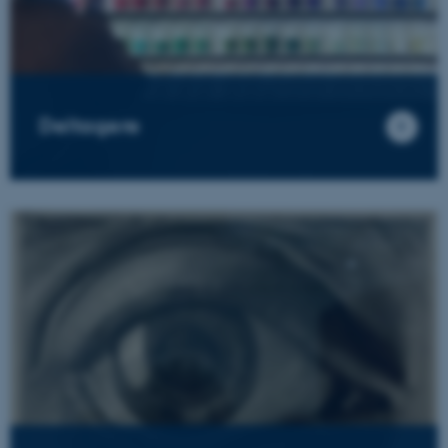
Deltagere