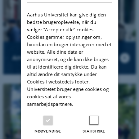
Aarhus Universitet kan give dig den
bedste brugeroplevelse, når du
vælger ”Accepter alle” cookies.
Cookies gemmer oplysninger om,
hvordan en bruger interagerer med et
website. Alle dine data er
Arrangementer
anonymiseret, og de kan ikke bruges
til at identificere dig direkte. Du kan
altid ændre dit samtykke under
Cookies i webstedets footer.
Universitetet bruger egne cookies og
cookies sat af vores
samarbejdspartnere.
NØDVENDIGE
STATISTISKE